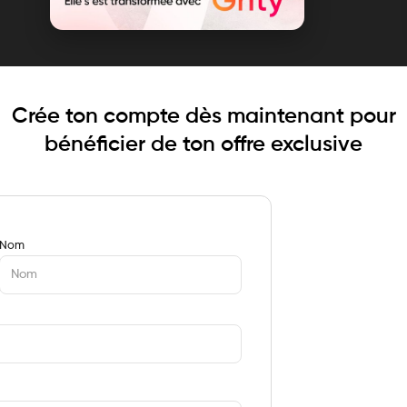
Crée ton compte dès maintenant pour
bénéficier de ton offre exclusive
Nom