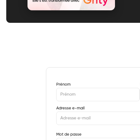
Prénom
Adresse e-mail
Mot de passe