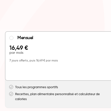
Mensuel
16,49 €
par mois
7 jours offerts, puis 16,49 € par mois
Tous les programmes sportifs
Recettes, plan alimentaire personnalisé et calculateur de
calories