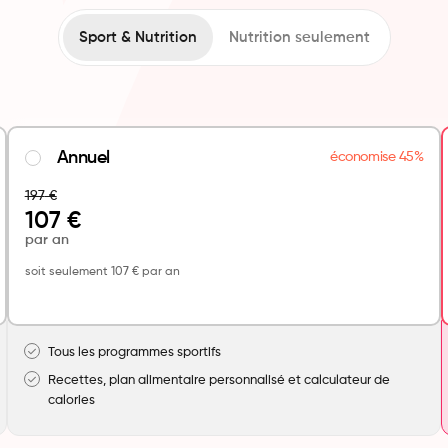
Sport & Nutrition
Nutrition seulement
Annuel
économise 45%
197
€
107 €
par an
soit seulement 107 € par an
Tous les programmes sportifs
Recettes, plan alimentaire personnalisé et calculateur de
calories