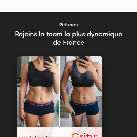
Griteam
Rejoins la team la plus dynamique
de France