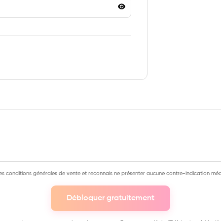
es conditions générales de vente et reconnais ne présenter aucune contre-indication médi
Débloquer gratuitement